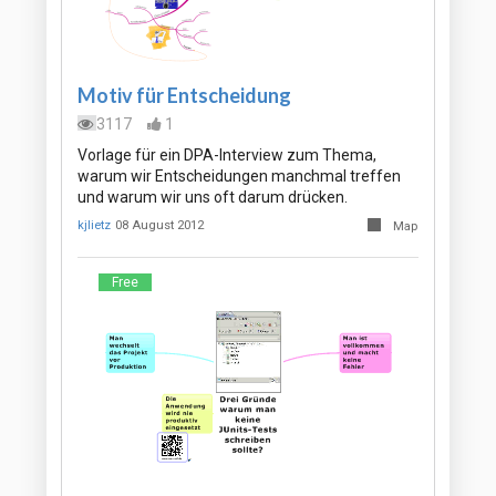
Motiv für Entscheidung
3117
1
Vorlage für ein DPA-Interview zum Thema,
warum wir Entscheidungen manchmal treffen
und warum wir uns oft darum drücken.
kjlietz
08 August 2012
Map
Free