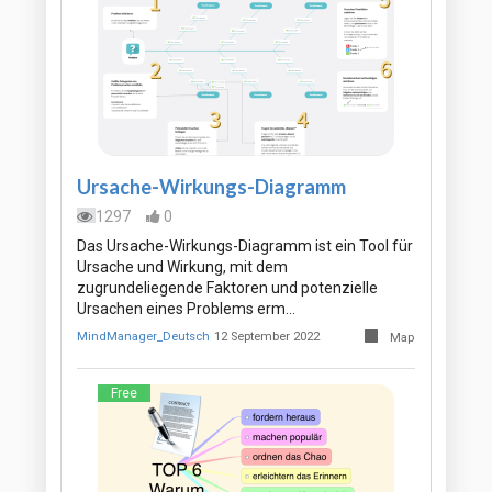
Ursache-Wirkungs-Diagramm
1297
0
Das Ursache-Wirkungs-Diagramm ist ein Tool für
Ursache und Wirkung, mit dem
zugrundeliegende Faktoren und potenzielle
Ursachen eines Problems erm…
MindManager_Deutsch
12 September 2022
Map
Free