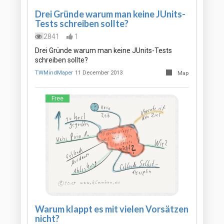
Drei Gründe warum man keine JUnits-
Tests schreiben sollte?
2841
1
Drei Gründe warum man keine JUnits-Tests
schreiben sollte?
TWMindMaper
11 December 2013
Map
Free
Warum klappt es mit vielen Vorsätzen
nicht?