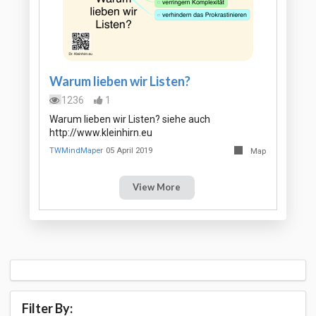
Warum lieben wir Listen?
1236
1
Warum lieben wir Listen? siehe auch
http://www.kleinhirn.eu
TWMindMaper
05 April 2019
Map
View More
Filter By: