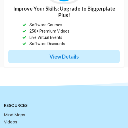
Improve Your Skills: Upgrade to Biggerplate
Plus!
Software Courses
250+ Premium Videos
Live Virtual Events
Software Discounts
View Details
RESOURCES
Mind Maps
Videos