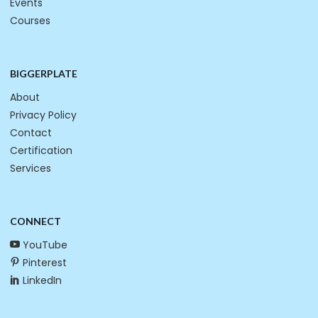
Events
Courses
BIGGERPLATE
About
Privacy Policy
Contact
Certification
Services
CONNECT
YouTube
Pinterest
LinkedIn