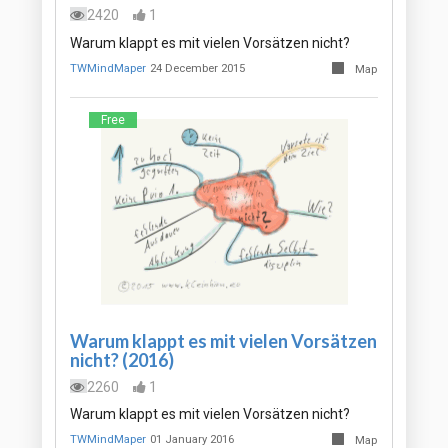
2420
1
Warum klappt es mit vielen Vorsätzen nicht?
TWMindMaper
24 December 2015
Map
Free
Warum klappt es mit vielen Vorsätzen
nicht? (2016)
2260
1
Warum klappt es mit vielen Vorsätzen nicht?
TWMindMaper
01 January 2016
Map