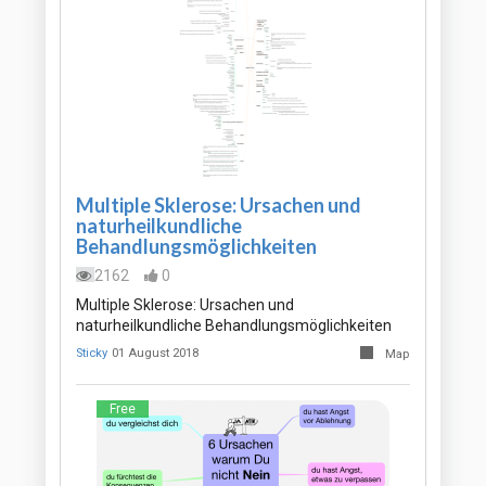
Multiple Sklerose: Ursachen und
naturheilkundliche
Behandlungsmöglichkeiten
2162
0
Multiple Sklerose: Ursachen und
naturheilkundliche Behandlungsmöglichkeiten
Sticky
01 August 2018
Map
Free