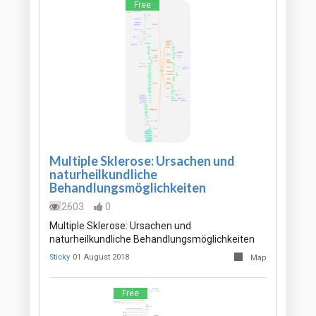
Free
Multiple Sklerose: Ursachen und
naturheilkundliche
Behandlungsmöglichkeiten
2603
0
Multiple Sklerose: Ursachen und
naturheilkundliche Behandlungsmöglichkeiten
Sticky
01 August 2018
Map
Free