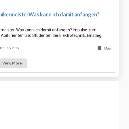
nikermeisterWas kann ich damit anfangen?
ermeister-Was kann ich damit anfangen? Impulse zum
Abiturienten und Studenten der Elektrotechnik, Einstieg
January 2015
Map
View More