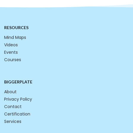
RESOURCES
Mind Maps
Videos
Events
Courses
BIGGERPLATE
About
Privacy Policy
Contact
Certification
Services