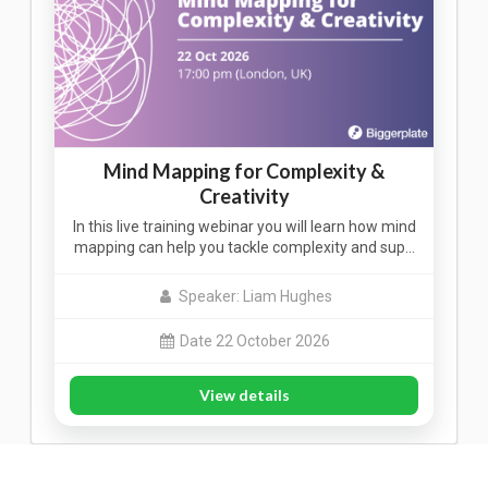
Mind Mapping for Complexity &
Creativity
In this live training webinar you will learn how mind
mapping can help you tackle complexity and sup…
Speaker: Liam Hughes
Date 22 October 2026
View details