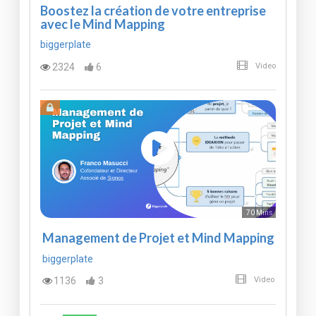
Boostez la création de votre entreprise
avec le Mind Mapping
biggerplate
2324
6
Video
70 Mins
Management de Projet et Mind Mapping
biggerplate
1136
3
Video