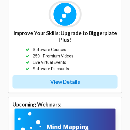
Improve Your Skills: Upgrade to Biggerplate
Plus!
Software Courses
250+ Premium Videos
Live Virtual Events
Software Discounts
View Details
Upcoming Webinars: