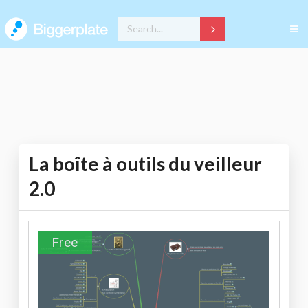
La boîte à outils du veilleur
2.0
Free