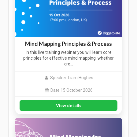
Mind Mapping Principles & Process
In this live training webinar you will learn core
principles for effective mind mapping, whether
cre…
Speaker: Liam Hughes
Date 15 October 2026
View details