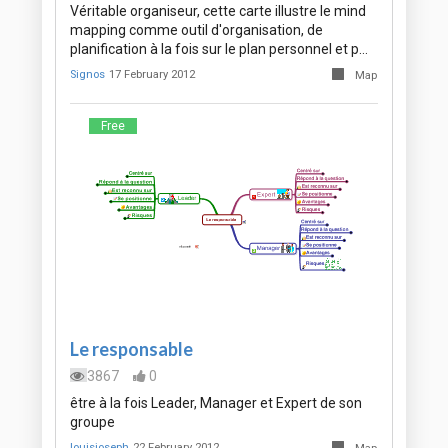
Véritable organiseur, cette carte illustre le mind
mapping comme outil d'organisation, de
planification à la fois sur le plan personnel et p…
Signos
17 February 2012
Map
Free
Le responsable
3867
0
être à la fois Leader, Manager et Expert de son
groupe
louisjoseph
22 February 2012