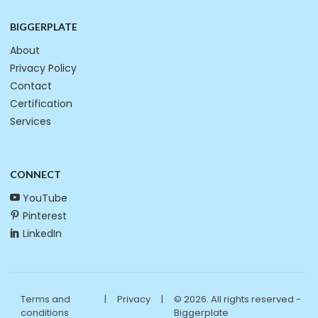
BIGGERPLATE
About
Privacy Policy
Contact
Certification
Services
CONNECT
YouTube
Pinterest
LinkedIn
Terms and
|
Privacy
|
© 2026. All rights reserved -
conditions
Biggerplate