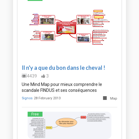
Il n'y a que du bon dans le cheval !
4439
3
Une Mind Map pour mieux comprendre le
scandale FINDUS et ses conséquences
Signos
28 February 2013
Map
Free