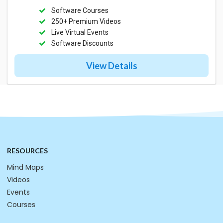
Software Courses
250+ Premium Videos
Live Virtual Events
Software Discounts
View Details
RESOURCES
Mind Maps
Videos
Events
Courses