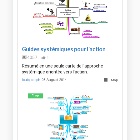
Guides systémiques pour l'action
4057
1
Résumé en une seule carte de l'approche
systémique orientée vers l'action.
louisjoseph
08 August 2014
Map
Free