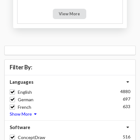
View More
Filter By:
Languages
4880
English
697
German
633
French
Show More
Software
516
ConceptDraw