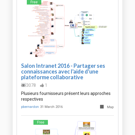
Free
Salon Intranet 2016 - Partager ses
connaissances avec l'aide d'une
plateforme collaborative
3078
1
Plusieurs fournisseurs présent leurs approches
respectives
pbernardon
31 March 2016
Map
Free