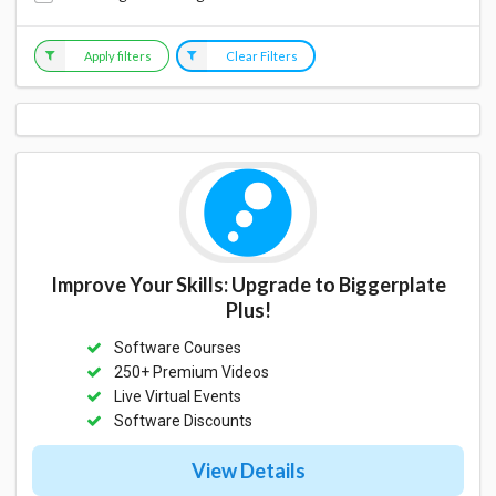
Apply filters
Clear Filters
Improve Your Skills: Upgrade to Biggerplate
Plus!
Software Courses
250+ Premium Videos
Live Virtual Events
Software Discounts
View Details