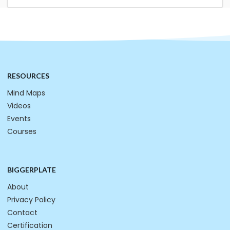
RESOURCES
Mind Maps
Videos
Events
Courses
BIGGERPLATE
About
Privacy Policy
Contact
Certification