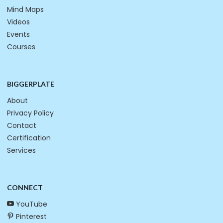
Mind Maps
Videos
Events
Courses
BIGGERPLATE
About
Privacy Policy
Contact
Certification
Services
CONNECT
YouTube
Pinterest