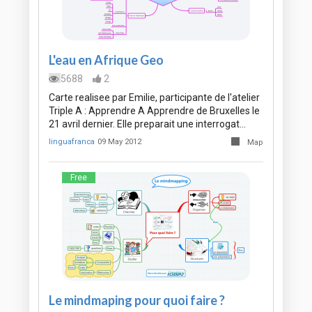
L'eau en Afrique Geo
5688
2
Carte realisee par Emilie, participante de l'atelier
Triple A : Apprendre A Apprendre de Bruxelles le
21 avril dernier. Elle preparait une interrogat…
linguafranca
09 May 2012
Map
Free
Le mindmaping pour quoi faire ?