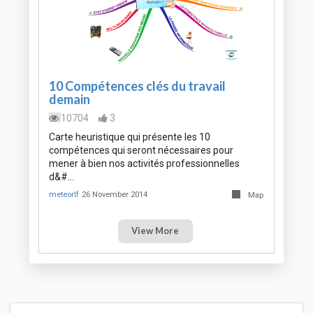
10 Compétences clés du travail
demain
10704
3
Carte heuristique qui présente les 10
compétences qui seront nécessaires pour
mener à bien nos activités professionnelles
d&#…
meteorlf
26 November 2014
Map
View More