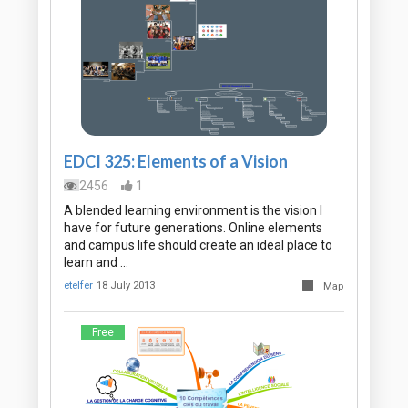
EDCI 325: Elements of a Vision
2456
1
A blended learning environment is the vision I
have for future generations. Online elements
and campus life should create an ideal place to
learn and …
etelfer
18 July 2013
Map
Free