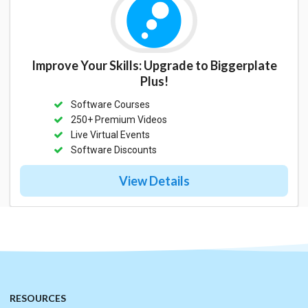
Improve Your Skills: Upgrade to Biggerplate
Plus!
Software Courses
250+ Premium Videos
Live Virtual Events
Software Discounts
View Details
RESOURCES