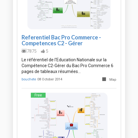
Referentiel Bac Pro Commerce -
Competences C2 - Gérer
7875
5
Le référentiel de l'Education Nationale sur la
Compétence C2-Gérer du Bac Pro Commerce 6
pages de tableaux résumées…
bouchete
08 October 2014
Map
Free