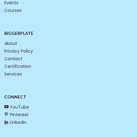
Events
Courses
BIGGERPLATE
About
Privacy Policy
Contact
Certification
Services
CONNECT
YouTube
Pinterest
LinkedIn