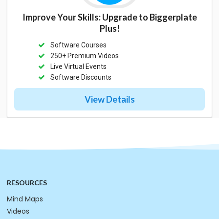
Improve Your Skills: Upgrade to Biggerplate
Plus!
Software Courses
250+ Premium Videos
Live Virtual Events
Software Discounts
View Details
RESOURCES
Mind Maps
Videos