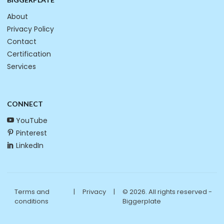
About
Privacy Policy
Contact
Certification
Services
CONNECT
YouTube
Pinterest
LinkedIn
Terms and
|
Privacy
|
© 2026. All rights reserved -
conditions
Biggerplate