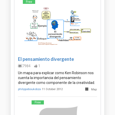
Free
El pensamiento divergente
7984
1
Un mapa para explicar como Ken Robinson nos
cuenta la importancia del pensamiento
divergente como componente de la creatividad.
philippeboukobza
11 October 2012
Map
Free