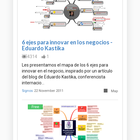
6 ejes para innovar en los negocios -
Eduardo Kastika
4314
1
Les presentamos el mapa de los 6 ejes para
innovar en el negocio, inspirado por un artículo
del blog de Eduardo Kastika, conferencista
internacio…
Signos
22 November 2011
Map
Free