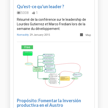
Qu'est-ce qu'un leader ?
5008
1
Résumé de la conférence sur le leadership de
Lourdes Gutierrez et Marco Frediani lors de la
semaine du développement.
Nomadity
29 January 2015
Map
Free
Propósito: Fomentar la Inversión
productiva en el Austro