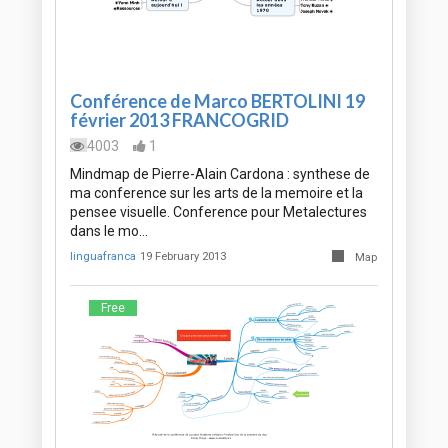
Conférence de Marco BERTOLINI 19
février 2013 FRANCOGRID
4003
1
Mindmap de Pierre-Alain Cardona : synthese de
ma conference sur les arts de la memoire et la
pensee visuelle. Conference pour Metalectures
dans le mo…
linguafranca
19 February 2013
Map
Free