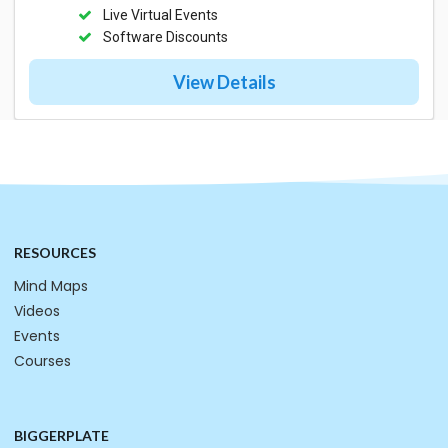
Live Virtual Events
Software Discounts
View Details
RESOURCES
Mind Maps
Videos
Events
Courses
BIGGERPLATE