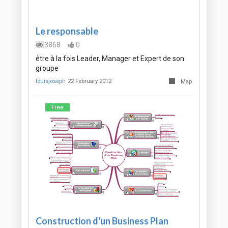
Le responsable
3868
0
être à la fois Leader, Manager et Expert de son
groupe
louisjoseph
22 February 2012
Map
Free
Construction d'un Business Plan