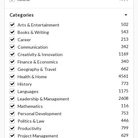
Categories
502
Arts & Entertainment
543
Books & Writing
213
Career
342
Communication
1169
Creativity & Innovation
340
Finance & Economics
662
Geography & Travel
4561
Health & Home
773
History
1175
Languages
2608
Leadership & Management
116
Mathematics
753
Personal Development
446
Politics & Law
799
Productivity
629
Project Management