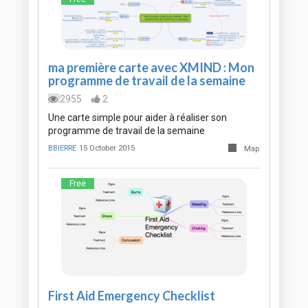
ma première carte avec XMIND : Mon
programme de travail de la semaine
2955
2
Une carte simple pour aider à réaliser son
programme de travail de la semaine
BBIERRE
15 October 2015
Map
Free
First Aid Emergency Checklist