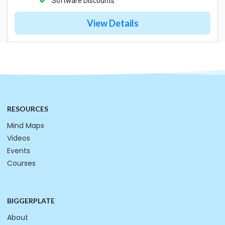
Software Discounts
View Details
RESOURCES
Mind Maps
Videos
Events
Courses
BIGGERPLATE
About