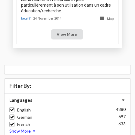
particulièrement à son utilisation dans un cadre
éducation/recherche.
betel91
24 November 2014
Map
View More
Filter By:
Languages
4880
English
697
German
633
French
Show More