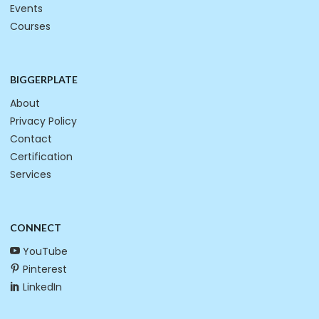
Events
Courses
BIGGERPLATE
About
Privacy Policy
Contact
Certification
Services
CONNECT
YouTube
Pinterest
LinkedIn