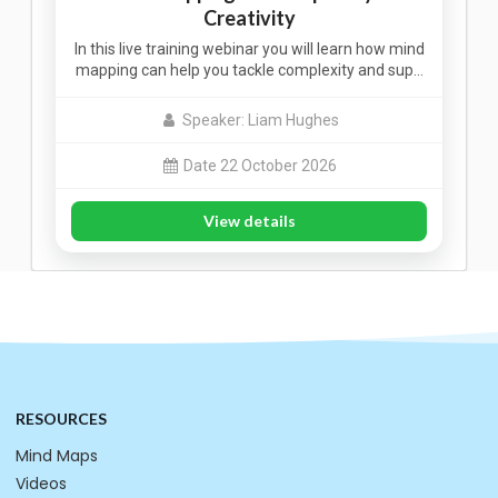
Creativity
In this live training webinar you will learn how mind
mapping can help you tackle complexity and sup…
Speaker: Liam Hughes
Date 22 October 2026
View details
RESOURCES
Mind Maps
Videos