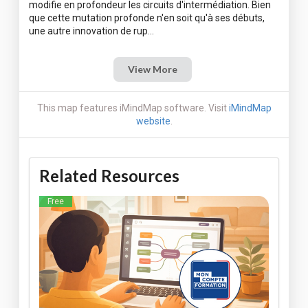
modifie en profondeur les circuits d'intermédiation. Bien
que cette mutation profonde n'en soit qu'à ses débuts,
View More
This map features iMindMap software. Visit
iMindMap
website
.
Related Resources
Free