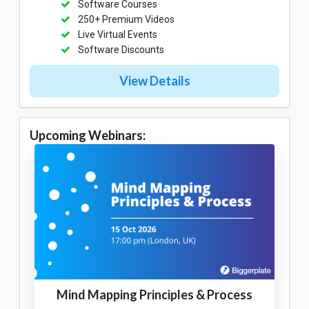
Software Courses
250+ Premium Videos
Live Virtual Events
Software Discounts
View Details
Upcoming Webinars:
Mind Mapping Principles & Process