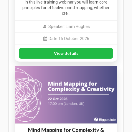
In this live training webinar you will learn core
principles for effective mind mapping, whether
cre…
Speaker: Liam Hughes
Date 15 October 2026
View details
Mind Mapping for Complexity &