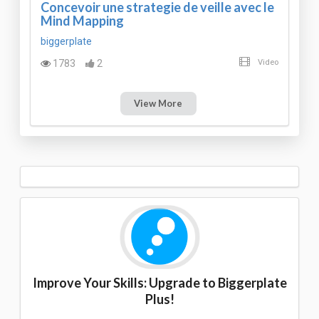
Concevoir une strategie de veille avec le
Mind Mapping
biggerplate
1783
2
Video
View More
Improve Your Skills: Upgrade to Biggerplate
Plus!