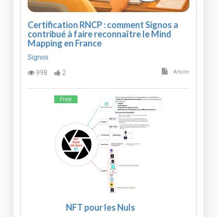
Certification RNCP : comment Signos a
contribué à faire reconnaître le Mind
Mapping en France
Signos
998
2
Article
Free
NFT pour les Nuls