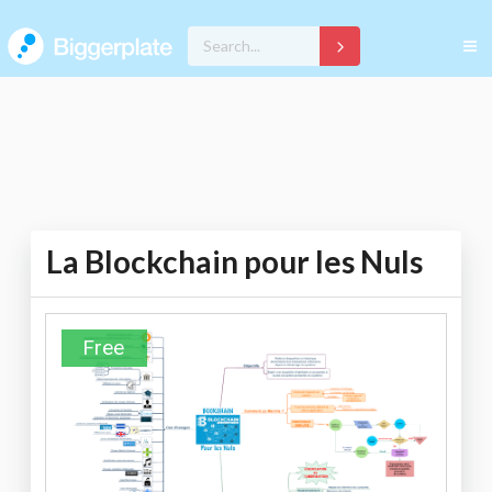
La Blockchain pour les Nuls
Free