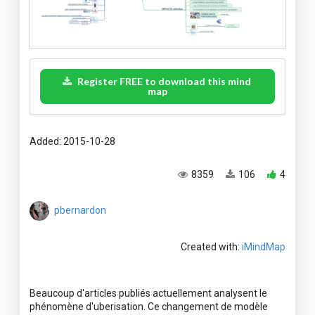
Register FREE to download this mind
map
Added: 2015-10-28
8359
106
4
pbernardon
Created with:
iMindMap
Beaucoup d'articles publiés actuellement analysent le
phénomène d'uberisation. Ce changement de modèle