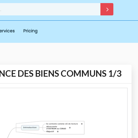
ervices
Pricing
NCE DES BIENS COMMUNS 1/3