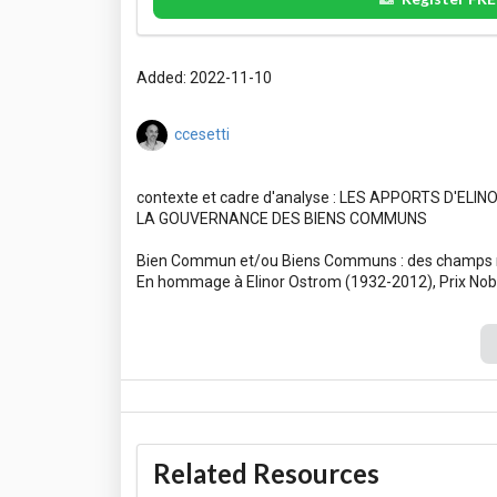
Added: 2022-11-10
ccesetti
contexte et cadre d'analyse : LES APPORTS D'E
LA GOUVERNANCE DES BIENS COMMUNS
Bien Commun et/ou Biens Communs : des champs n
Related Resources