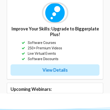
Improve Your Skills: Upgrade to Biggerplate
Plus!
Software Courses
250+ Premium Videos
Live Virtual Events
Software Discounts
View Details
Upcoming Webinars: