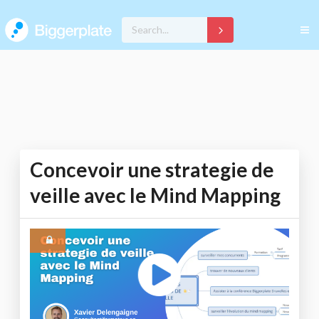
Concevoir une strategie de
veille avec le Mind Mapping