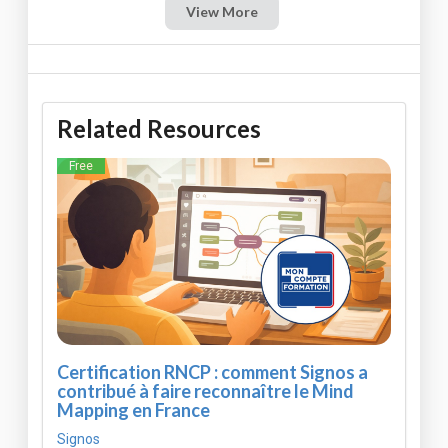
View More
Related Resources
Free
Certification RNCP : comment Signos a
contribué à faire reconnaître le Mind
Mapping en France
Signos