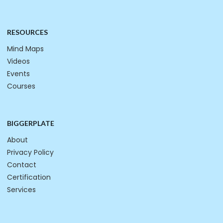
RESOURCES
Mind Maps
Videos
Events
Courses
BIGGERPLATE
About
Privacy Policy
Contact
Certification
Services