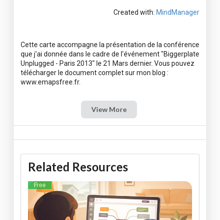
Created with:
MindManager
Cette carte accompagne la présentation de la conférence
que j'ai donnée dans le cadre de l'événement "Biggerplate
Unplugged - Paris 2013" le 21 Mars dernier. Vous pouvez
télécharger le document complet sur mon blog :
View More
Related Resources
Free