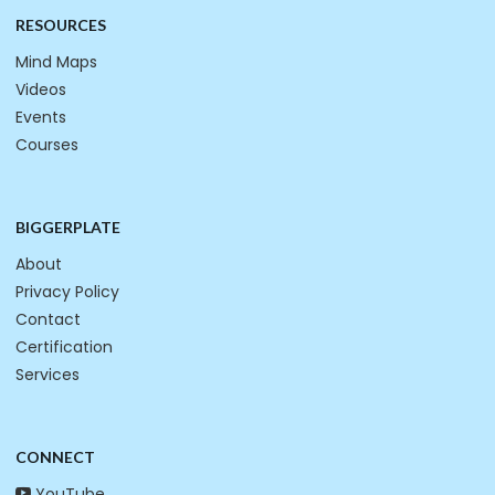
RESOURCES
Mind Maps
Videos
Events
Courses
BIGGERPLATE
About
Privacy Policy
Contact
Certification
Services
CONNECT
YouTube