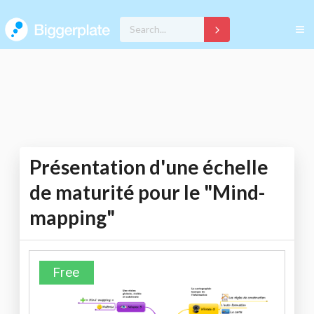
Présentation d'une échelle
de maturité pour le "Mind-
mapping"
Free