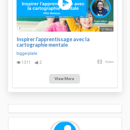
27 Mins
Inspirer l'apprentissage avec la
cartographie mentale
biggerplate
1311
2
Video
View More