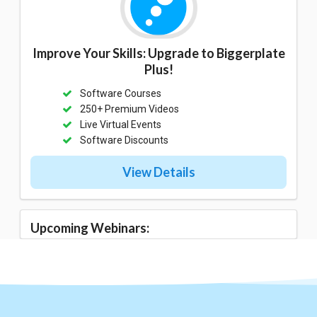
Improve Your Skills: Upgrade to Biggerplate
Plus!
Software Courses
250+ Premium Videos
Live Virtual Events
Software Discounts
View Details
Upcoming Webinars: