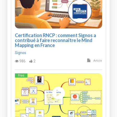
Certification RNCP : comment Signos a
contribué à faire reconnaître le Mind
Mapping en France
Signos
986
2
Article
Free