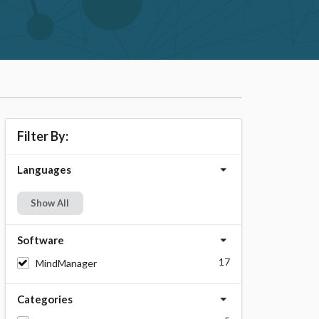
Filter By:
Languages
Show All
Software
17
MindManager
Categories