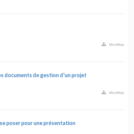
MindMap
s documents de gestion d’un projet
MindMap
 se poser pour une présentation