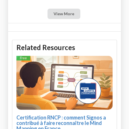
View More
Related Resources
Free
Certification RNCP : comment Signos a
contribué à faire reconnaître le Mind
Mapping en France