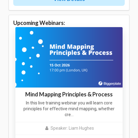
Upcoming Webinars:
Mind Mapping Principles & Process
In this live training webinar you will learn core
principles for effective mind mapping, whether
cre…
Speaker: Liam Hughes