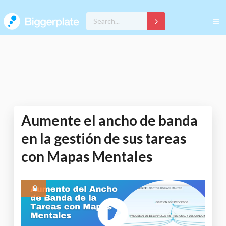
Aumente el ancho de banda
en la gestión de sus tareas
con Mapas Mentales