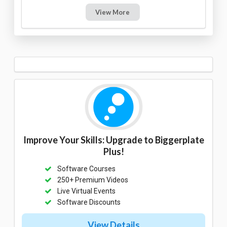
View More
Improve Your Skills: Upgrade to Biggerplate
Plus!
Software Courses
250+ Premium Videos
Live Virtual Events
Software Discounts
View Details