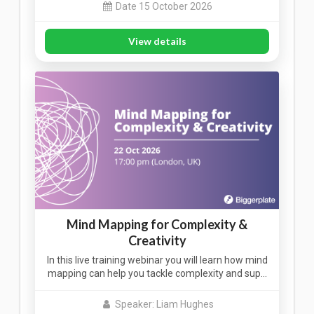
Date 15 October 2026
View details
Mind Mapping for Complexity &
Creativity
In this live training webinar you will learn how mind
mapping can help you tackle complexity and sup…
Speaker: Liam Hughes