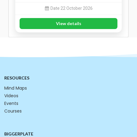
Date 22 October 2026
View details
RESOURCES
Mind Maps
Videos
Events
Courses
BIGGERPLATE